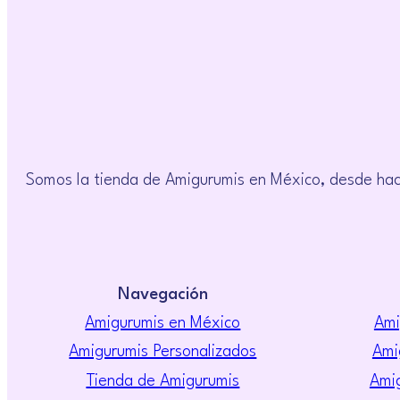
Somos la tienda de Amigurumis en México, desde hac
Navegación
Amigurumis en México
Ami
Amigurumis Personalizados
Ami
Tienda de Amigurumis
Amig