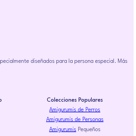
pecialmente diseñados para la persona especial. Más
o
Colecciones Populares
Amigurumis de Perros
Amigurumis de Personas
Amigurumis
Pequeños