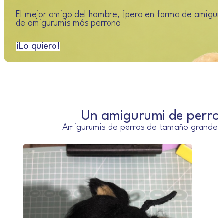
El mejor amigo del hombre, ¡pero en forma de amigu
de amigurumis más perrona
¡Lo quiero!
Un amigurumi de perro 
Amigurumis de perros de tamaño grande,