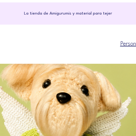
La tienda de Amigurumis y material para tejer
Person