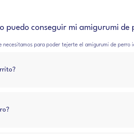
 puedo conseguir mi amigurumi de 
 necesitamos para poder tejerte el amigurumi de perro id
rito?
ro?