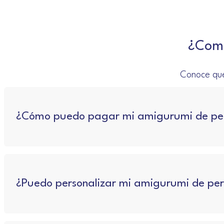
¿Como
Conoce que
¿Cómo puedo pagar mi amigurumi de per
¿Puedo personalizar mi amigurumi de per