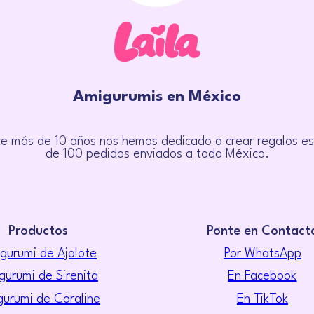
Amigurumis en México
e más de 10 años nos hemos dedicado a crear regalos es
de 100 pedidos enviados a todo México.
Productos
Ponte en Contact
gurumi de Ajolote
Por WhatsApp
gurumi de Sirenita
En Facebook
urumi de Coraline
En TikTok