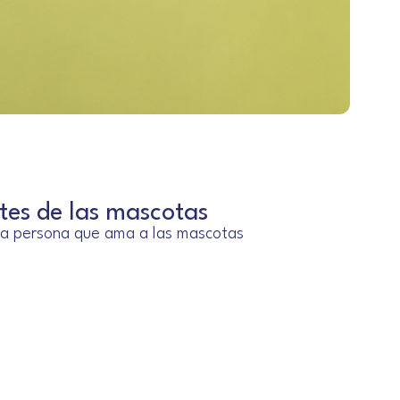
tes de las mascotas
sa persona que ama a las mascotas