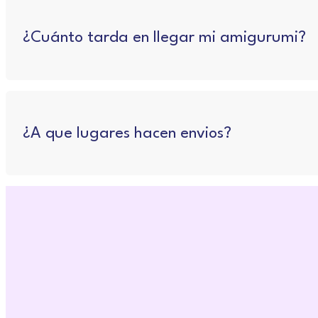
¿Cuánto tarda en llegar mi amigurumi?
¿A que lugares hacen envios?