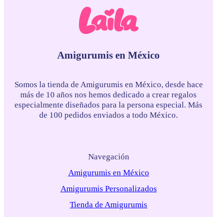
Amigurumis en México
Somos la tienda de Amigurumis en México, desde hace
más de 10 años nos hemos dedicado a crear regalos
especialmente diseñados para la persona especial. Más
de 100 pedidos enviados a todo México.
Navegación
Amigurumis en México
Amigurumis Personalizados
Tienda de Amigurumis