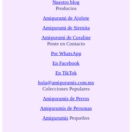
Nuestro blog
Productos
Amigurumi de Ajolote
Amigurumi de Sirenita
Amigurumi de Coraline
Ponte en Contacto
Por WhatsApp
En Facebook
En TikTok
hola@amigurumis.com.mx
Colecciones Populares
Amigurumis de Perros
Amigurumis de Personas
Amigurumis
Pequeños