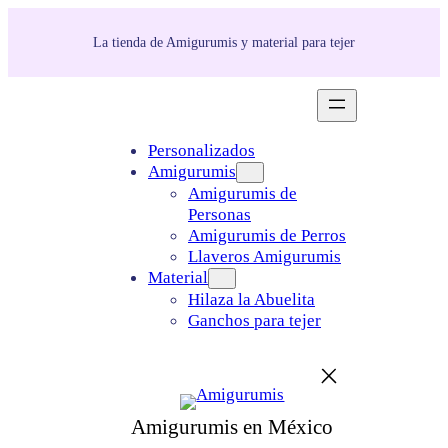
La tienda de Amigurumis y material para tejer
Personalizados
Amigurumis
Amigurumis de
Personas
Amigurumis de Perros
Llaveros Amigurumis
Material
Hilaza la Abuelita
Ganchos para tejer
Amigurumis en México