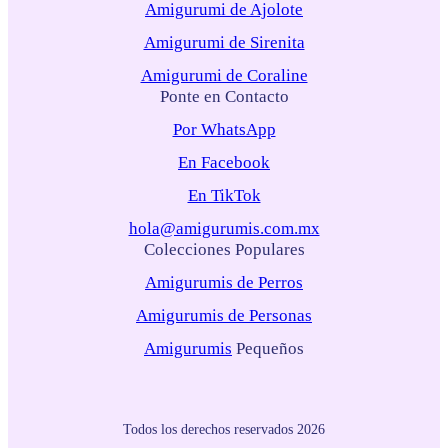
Amigurumi de Ajolote
Amigurumi de Sirenita
Amigurumi de Coraline
Ponte en Contacto
Por WhatsApp
En Facebook
En TikTok
hola@amigurumis.com.mx
Colecciones Populares
Amigurumis de Perros
Amigurumis de Personas
Amigurumis
Pequeños
Todos los derechos reservados 2026