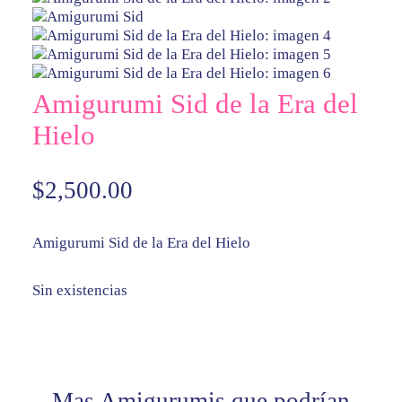
Amigurumi Sid de la Era del
Hielo
$
2,500.00
Amigurumi Sid de la Era del Hielo
Sin existencias
Mas Amigurumis que podrían