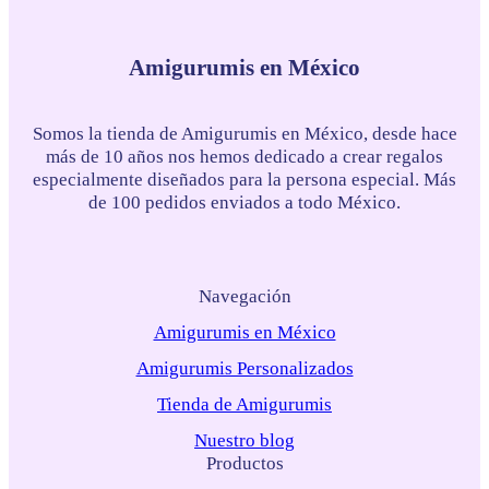
Amigurumis en México
Somos la tienda de Amigurumis en México, desde hace
más de 10 años nos hemos dedicado a crear regalos
especialmente diseñados para la persona especial. Más
de 100 pedidos enviados a todo México.
Navegación
Amigurumis en México
Amigurumis Personalizados
Tienda de Amigurumis
Nuestro blog
Productos