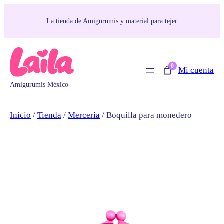
La tienda de Amigurumis y material para tejer
0
Mi cuenta
Amigurumis México
Inicio
/
Tienda
/
Mercería
/ Boquilla para monedero