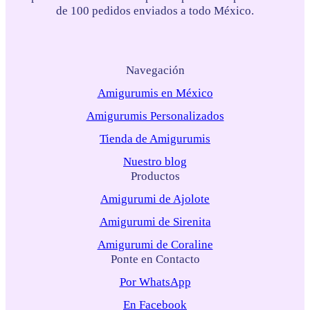
de 100 pedidos enviados a todo México.
Navegación
Amigurumis en México
Amigurumis Personalizados
Tienda de Amigurumis
Nuestro blog
Productos
Amigurumi de Ajolote
Amigurumi de Sirenita
Amigurumi de Coraline
Ponte en Contacto
Por WhatsApp
En Facebook