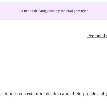
La tienda de Amigurumis y material para tejer
Personali
as tejidas con estambre de alta calidad. Sorprende a al