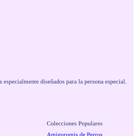
 especialmente diseñados para la persona especial.
o
Colecciones Populares
Amigurumis de Perros