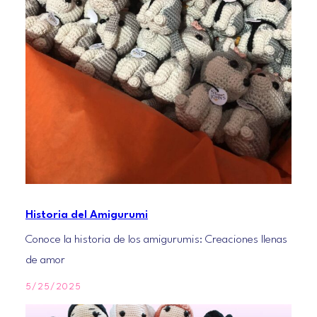
Historia del Amigurumi
Conoce la historia de los amigurumis: Creaciones llenas
de amor
5/25/2025