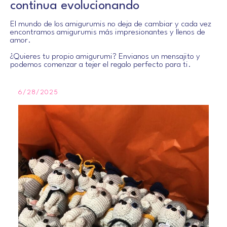
continua evolucionando
El mundo de los amigurumis no deja de cambiar y cada vez
encontramos amigurumis más impresionantes y llenos de
amor.
¿Quieres tu propio amigurumi? Envianos un mensajito y
podemos comenzar a tejer el regalo perfecto para ti.
6/28/2025