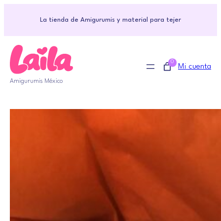
La tienda de Amigurumis y material para tejer
0
Mi cuenta
Amigurumis México