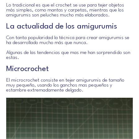
Lo tradicional es que el crochet se use para tejer objetos
más simples, como mantas y carpetas, mientras que los
amigurumis son peluches mucho más elaborados.
La actualidad de los amigurumis
Con tanta popularidad la técnica para crear amigurumis se
ha desarrollado mucho más que nunca.
Algunas de las tendencias que mas me han sorprendido son
estas.
Microcrochet
El microcrochet consiste en tejer amigurumis de tamaño
muy pequeño, usando los ganchos mas pequeños y
estambre extremadamente delgado.