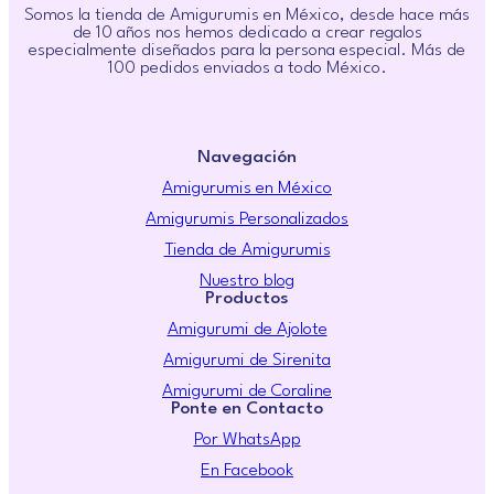
Somos la tienda de Amigurumis en México, desde hace más
de 10 años nos hemos dedicado a crear regalos
especialmente diseñados para la persona especial. Más de
100 pedidos enviados a todo México.
Navegación
Amigurumis en México
Amigurumis Personalizados
Tienda de Amigurumis
Nuestro blog
Productos
Amigurumi de Ajolote
Amigurumi de Sirenita
Amigurumi de Coraline
Ponte en Contacto
Por WhatsApp
En Facebook