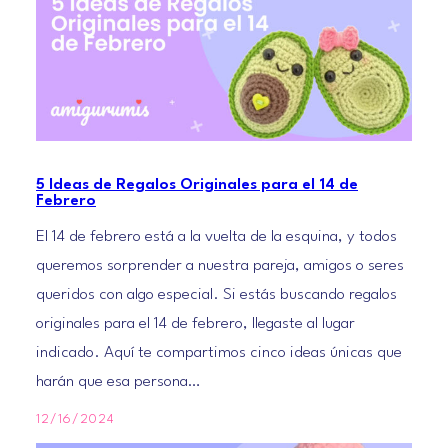
5 Ideas de Regalos Originales para el 14 de
Febrero
El 14 de febrero está a la vuelta de la esquina, y todos
queremos sorprender a nuestra pareja, amigos o seres
queridos con algo especial. Si estás buscando regalos
originales para el 14 de febrero, llegaste al lugar
indicado. Aquí te compartimos cinco ideas únicas que
harán que esa persona…
12/16/2024