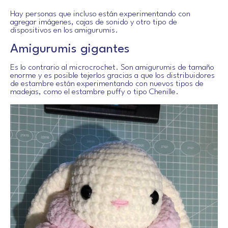
Hay personas que incluso están experimentando con
agregar imágenes, cajas de sonido y otro tipo de
dispositivos en los amigurumis.
Amigurumis gigantes
Es lo contrario al microcrochet. Son amigurumis de tamaño
enorme y es posible tejerlos gracias a que los distribuidores
de estambre están experimentando con nuevos tipos de
madejas, como el estambre puffy o tipo Chenille.