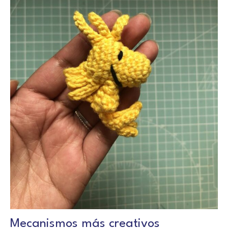
Mecanismos más creativos