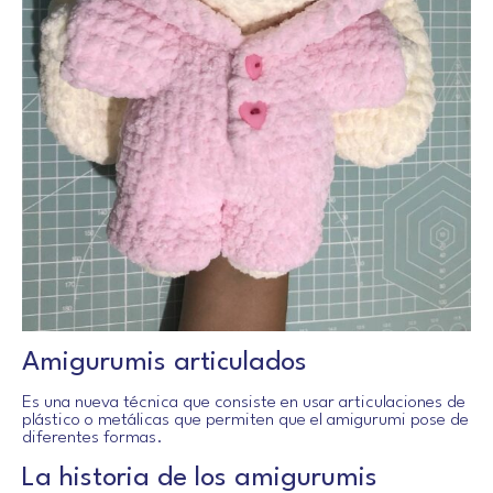
Amigurumis articulados
Es una nueva técnica que consiste en usar articulaciones de
plástico o metálicas que permiten que el amigurumi pose de
diferentes formas.
La historia de los amigurumis