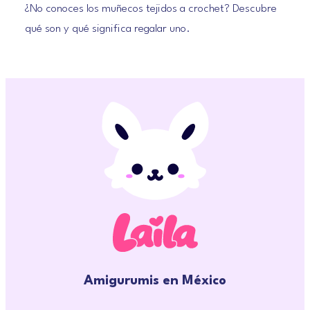
¿No conoces los muñecos tejidos a crochet? Descubre
qué son y qué significa regalar uno.
Amigurumis en México