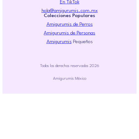
En TikTok
hola@amigurumis.com.mx
Colecciones Populares
Amigurumis de Perros
Amigurumis de Personas
Amigurumis
Pequeños
Todos los derechos reservados 2026
Amigurumis México