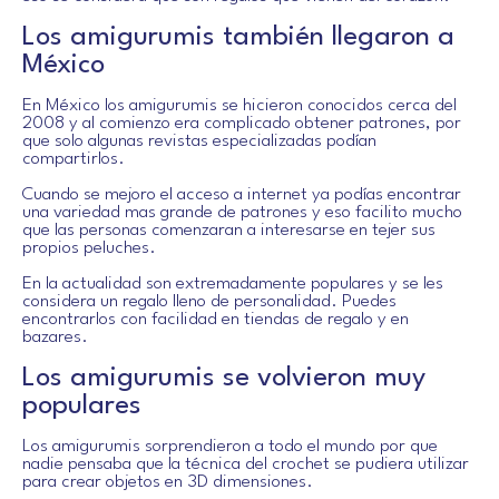
Los amigurumis también llegaron a
México
En México los amigurumis se hicieron conocidos cerca del
2008 y al comienzo era complicado obtener patrones, por
que solo algunas revistas especializadas podían
compartirlos.
Cuando se mejoro el acceso a internet ya podías encontrar
una variedad mas grande de patrones y eso facilito mucho
que las personas comenzaran a interesarse en tejer sus
propios peluches.
En la actualidad son extremadamente populares y se les
considera un regalo lleno de personalidad. Puedes
encontrarlos con facilidad en tiendas de regalo y en
bazares.
Los amigurumis se volvieron muy
populares
Los amigurumis sorprendieron a todo el mundo por que
nadie pensaba que la técnica del crochet se pudiera utilizar
para crear objetos en 3D dimensiones.