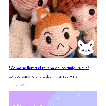
¿Como se llama el relleno de los amigurumis?
Conoce como relleno todos mis amigurumis
1/20/2025