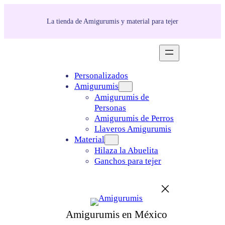
La tienda de Amigurumis y material para tejer
Personalizados
Amigurumis
Amigurumis de
Personas
Amigurumis de Perros
Llaveros Amigurumis
Material
Hilaza la Abuelita
Ganchos para tejer
Amigurumis en México